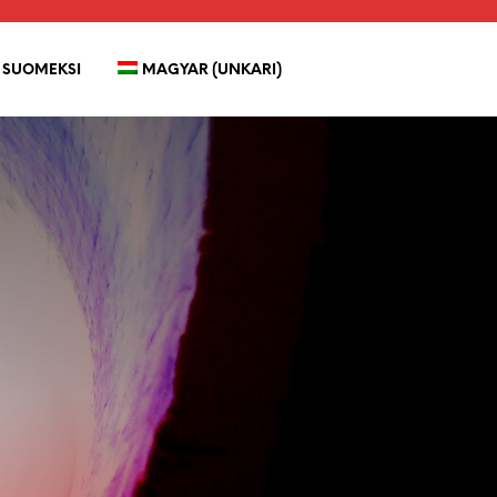
SUOMEKSI
MAGYAR
 (
UNKARI
)