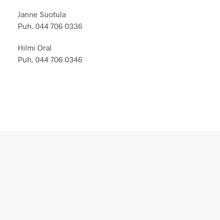
Janne Suotula
Puh. 044 706 0336
Hilmi Oral
Puh. 044 706 0346