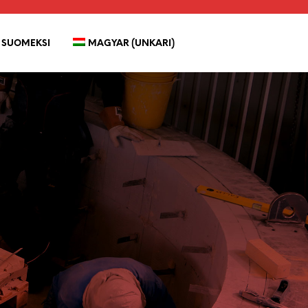
SUOMEKSI
MAGYAR
 (
UNKARI
)