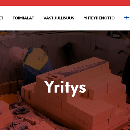
ET
TOIMIALAT
VASTUULLISUUS
YHTEYDENOTTO
Yritys