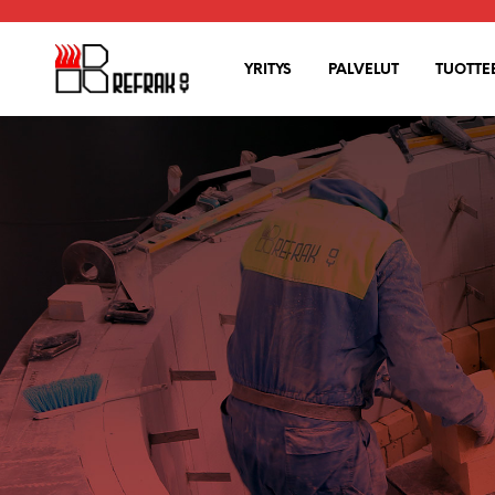
YRITYS
PALVELUT
TUOTTE